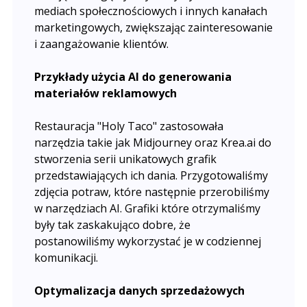
mediach społecznościowych i innych kanałach
marketingowych, zwiększając zainteresowanie
i zaangażowanie klientów.
Przykłady użycia AI do generowania
materiałów reklamowych
Restauracja "Holy Taco" zastosowała
narzędzia takie jak Midjourney oraz Krea.ai do
stworzenia serii unikatowych grafik
przedstawiających ich dania. Przygotowaliśmy
zdjęcia potraw, które następnie przerobiliśmy
w narzędziach AI. Grafiki które otrzymaliśmy
były tak zaskakująco dobre, że
postanowiliśmy wykorzystać je w codziennej
komunikacji.
Optymalizacja danych sprzedażowych