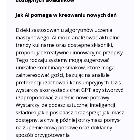
dostępnych składników
Jak AI pomaga w kreowaniu nowych dań
Dzięki zastosowaniu algorytmów uczenia
maszynowego, AI może analizować aktualne
trendy kulinarne oraz dostępne składniki,
proponując kreatywne i innowacyjne przepisy.
Tego rodzaju systemy mogą sugerować
unikalne kombinacje smaków, które mogą
zainteresować gości, bazując na analizie
preferencji i zachowań konsumpcyjnych. Dziś
wystarczy skorzystać z chat GPT aby stworzyć
i zaproponować zupełnie nowe potrawy.
Wystarczy, że podasz sztucznej inteligencji
składniki jakie posiadasz oraz sprzęt jaki masz
dostępny, a chwilę później otrzymasz pomysł
na zupełnie nową potrawę oraz dokładny
sposób przygotowania.