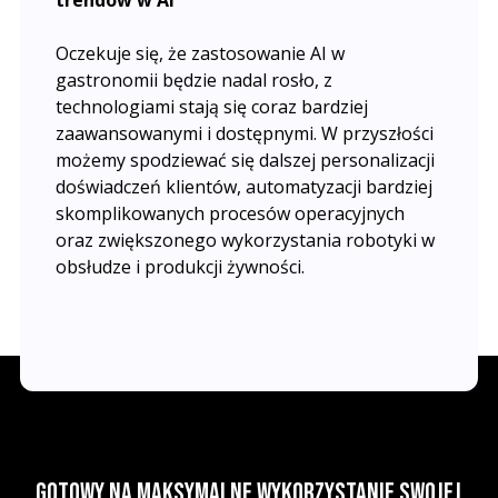
trendów w AI
Oczekuje się, że zastosowanie AI w
gastronomii będzie nadal rosło, z
technologiami stają się coraz bardziej
zaawansowanymi i dostępnymi. W przyszłości
możemy spodziewać się dalszej personalizacji
doświadczeń klientów, automatyzacji bardziej
skomplikowanych procesów operacyjnych
oraz zwiększonego wykorzystania robotyki w
obsłudze i produkcji żywności.
Gotowy na maksymalne wykorzystanie swojej