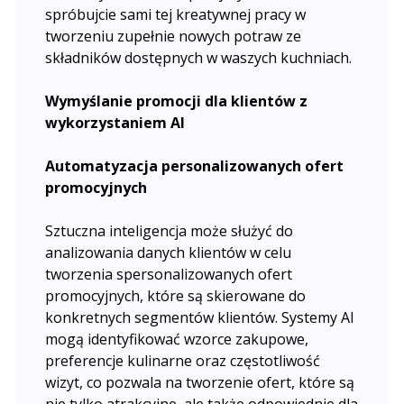
spróbujcie sami tej kreatywnej pracy w
tworzeniu zupełnie nowych potraw ze
składników dostępnych w waszych kuchniach.
Wymyślanie promocji dla klientów z
wykorzystaniem AI
Automatyzacja personalizowanych ofert
promocyjnych
Sztuczna inteligencja może służyć do
analizowania danych klientów w celu
tworzenia spersonalizowanych ofert
promocyjnych, które są skierowane do
konkretnych segmentów klientów. Systemy AI
mogą identyfikować wzorce zakupowe,
preferencje kulinarne oraz częstotliwość
wizyt, co pozwala na tworzenie ofert, które są