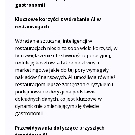
gastronomii
Kluczowe korzyści z wdrażania AI w
restauracjach
Wdrażanie sztucznej inteligencji w
restauracjach niesie za sobą wiele korzyści, w
tym zwiększenie efektywności operacyjnej,
redukcję kosztów, a także możliwości
marketingowe jakie do tej pory wymagały
nakładów finansowych. AI umożliwia również
restauracjom lepsze zarządzanie ryzykiem i
podejmowanie decyzji na podstawie
dokładnych danych, co jest kluczowe w
dynamicznie zmieniającym się świecie
gastronomii.
Przewidywania dotyczące przyszłych