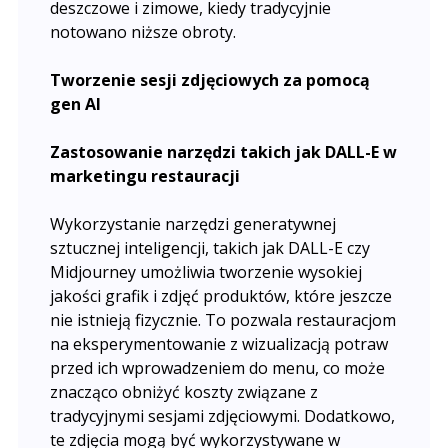
deszczowe i zimowe, kiedy tradycyjnie
notowano niższe obroty.
Tworzenie sesji zdjęciowych za pomocą
gen AI
Zastosowanie narzędzi takich jak DALL-E w
marketingu restauracji
Wykorzystanie narzędzi generatywnej
sztucznej inteligencji, takich jak DALL-E czy
Midjourney umożliwia tworzenie wysokiej
jakości grafik i zdjęć produktów, które jeszcze
nie istnieją fizycznie. To pozwala restauracjom
na eksperymentowanie z wizualizacją potraw
przed ich wprowadzeniem do menu, co może
znacząco obniżyć koszty związane z
tradycyjnymi sesjami zdjęciowymi. Dodatkowo,
te zdjęcia mogą być wykorzystywane w