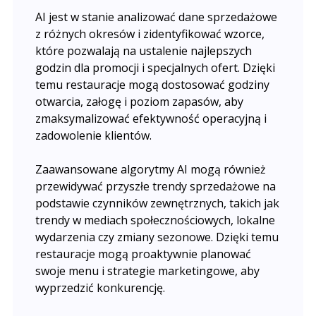
AI jest w stanie analizować dane sprzedażowe
z różnych okresów i zidentyfikować wzorce,
które pozwalają na ustalenie najlepszych
godzin dla promocji i specjalnych ofert. Dzięki
temu restauracje mogą dostosować godziny
otwarcia, załogę i poziom zapasów, aby
zmaksymalizować efektywność operacyjną i
zadowolenie klientów.
Zaawansowane algorytmy AI mogą również
przewidywać przyszłe trendy sprzedażowe na
podstawie czynników zewnętrznych, takich jak
trendy w mediach społecznościowych, lokalne
wydarzenia czy zmiany sezonowe. Dzięki temu
restauracje mogą proaktywnie planować
swoje menu i strategie marketingowe, aby
wyprzedzić konkurencję.