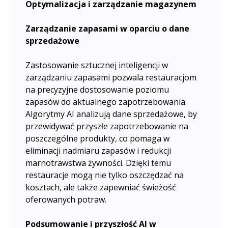
Optymalizacja i zarządzanie magazynem
Zarządzanie zapasami w oparciu o dane
sprzedażowe
Zastosowanie sztucznej inteligencji w
zarządzaniu zapasami pozwala restauracjom
na precyzyjne dostosowanie poziomu
zapasów do aktualnego zapotrzebowania.
Algorytmy AI analizują dane sprzedażowe, by
przewidywać przyszłe zapotrzebowanie na
poszczególne produkty, co pomaga w
eliminacji nadmiaru zapasów i redukcji
marnotrawstwa żywności. Dzięki temu
restauracje mogą nie tylko oszczędzać na
kosztach, ale także zapewniać świeżość
oferowanych potraw.
Podsumowanie i przyszłość AI w