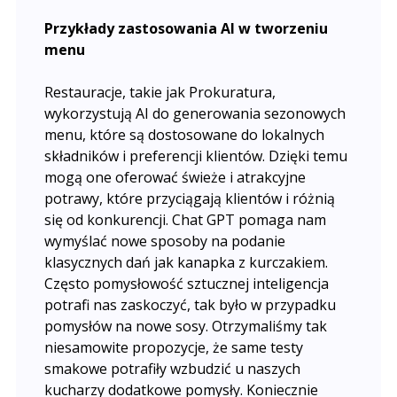
Przykłady zastosowania AI w tworzeniu
menu
Restauracje, takie jak Prokuratura,
wykorzystują AI do generowania sezonowych
menu, które są dostosowane do lokalnych
składników i preferencji klientów. Dzięki temu
mogą one oferować świeże i atrakcyjne
potrawy, które przyciągają klientów i różnią
się od konkurencji. Chat GPT pomaga nam
wymyślać nowe sposoby na podanie
klasycznych dań jak kanapka z kurczakiem.
Często pomysłowość sztucznej inteligencja
potrafi nas zaskoczyć, tak było w przypadku
pomysłów na nowe sosy. Otrzymaliśmy tak
niesamowite propozycje, że same testy
smakowe potrafiły wzbudzić u naszych
kucharzy dodatkowe pomysły. Koniecznie