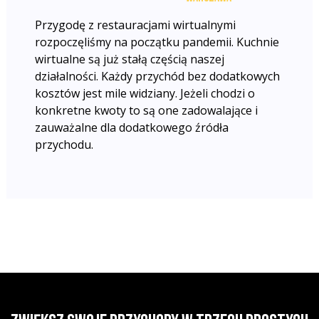
Przygodę z restauracjami wirtualnymi
rozpoczęliśmy na początku pandemii. Kuchnie
wirtualne są już stałą częścią naszej
działalności. Każdy przychód bez dodatkowych
kosztów jest mile widziany. Jeżeli chodzi o
konkretne kwoty to są one zadowalające i
zauważalne dla dodatkowego źródła
przychodu.