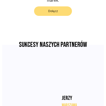
marek.
Dołącz
Sukcesy naszych partnerów
Jerzy
Warszawa