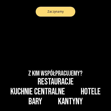
Zaczynamy
Z KIM WSPÓŁPRACUJEMY?
Restauracje
Kuchnie centralne
Hotele
Bary
Kantyny