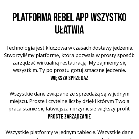
PLATFORMA REBEL APP WSZYSTKO
UŁATWIA
Technologia jest kluczowa w czasach dostawy jedzenia.
Stworzyliśmy platformę, która pozwala w prosty sposób
zarządzać wirtualną restauracją. My zajmiemy się
wszystkim. Ty po prostu gotuj smaczne jedzenie.
WIĘKSZA SPRZEDAŻ
Wszystkie dane związane ze sprzedażą są w jednym
miejscu. Proste i czytelne liczby dzięki którym Twoja
praca stanie się łatwiejsza i przyniesie większy profit.
PROSTE ZARZĄDZANIE
Wszystkie platformy w jednym tablecie. Wszystkie dane