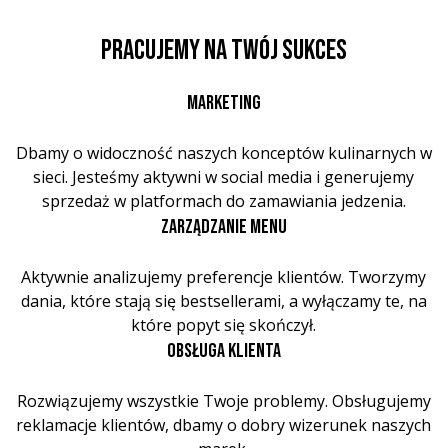
PRACUJEMY NA TWÓJ SUKCES
MARKETING
Dbamy o widoczność naszych konceptów kulinarnych w
sieci. Jesteśmy aktywni w social media i generujemy
sprzedaż w platformach do zamawiania jedzenia.
ZARZĄDZANIE MENU
Aktywnie analizujemy preferencje klientów. Tworzymy
dania, które stają się bestsellerami, a wyłączamy te, na
które popyt się skończył.
OBSŁUGA KLIENTA
Rozwiązujemy wszystkie Twoje problemy. Obsługujemy
reklamacje klientów, dbamy o dobry wizerunek naszych