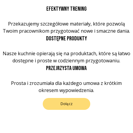
EFEKTYWNY TRENING
Przekazujemy szczegółowe materiały, które pozwolą
Twoim pracownikom przygotować nowe i smaczne dania.
DOSTĘPNE PRODUKTY
Nasze kuchnie opierają się na produktach, które są łatwo
dostępne i proste w codziennym przygotowaniu.
PRZEJRZYSTA UMOWA
Prosta i zrozumiała dla każdego umowa z krótkim
okresem wypowiedzenia.
Dołącz