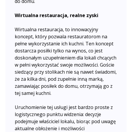
do domu.
Wirtualna restauracja, realne zyski
Wirtualna restauracja, to innowacyjny
koncept, który pozwala restauratorom na
pełne wykorzystanie ich kuchni. Ten koncept
dostarcza posiłki tylko na wynos, co jest
doskonałym uzupełnieniem dla lokali chcących
w pełni wykorzystać swoje możliwości. Goście
siedzący przy stolikach nie są nawet świadomi,
że za kilka dni, pod zupełnie inną marką,
zamawiając posiłek do domu, otrzymają go z
tej samej kuchni.
Uruchomienie tej usługi jest bardzo proste z
logistycznego punktu widzenia: decyzje
podejmuje właściciel lokalu, biorąc pod uwagę
aktualne obłożenie i możliwości