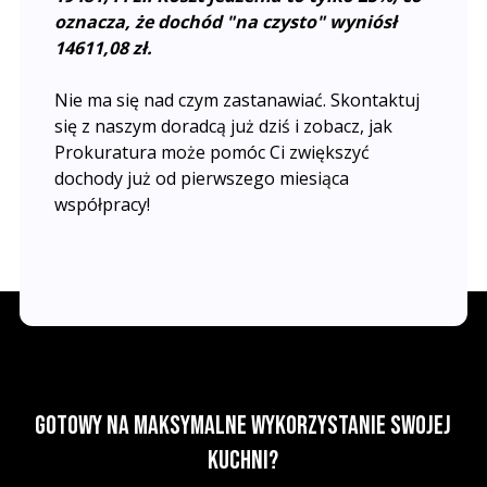
oznacza, że dochód "na czysto" wyniósł
14611,08 zł.
Nie ma się nad czym zastanawiać. Skontaktuj
się z naszym doradcą już dziś i zobacz, jak
Prokuratura może pomóc Ci zwiększyć
dochody już od pierwszego miesiąca
współpracy!
Gotowy na maksymalne wykorzystanie swojej
kuchni?