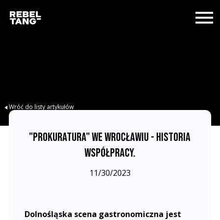
Wróć do listy artykułów
"PROKURATURA" WE WROCŁAWIU - HISTORIA
WSPÓŁPRACY.
11/30/2023
Dolnośląska scena gastronomiczna jest