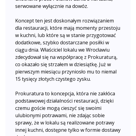
serwowane wyłącznie na dowóz.
Koncept ten jest doskonałym rozwiązaniem
dla restauracji, które mają momenty przestoju
w kuchni, lub które są w stanie przygotować
dodatkowe, szybko dostarczane posiłki w
ciągu dnia. Właściciel lokalu we Wrocławiu
zdecydował się na współpracę z Prokuraturą,
co okazało się strzałem w dziesiątkę. Już w
pierwszym miesiącu przyniosło mu to niemal
15 tysięcy złotych czystego zysku.
Prokuratura to koncepcja, która nie zakłóca
podstawowej działalności restauracji, dzięki
czemu goście mogą cieszyć się swoimi
ulubionymi potrawami, nie zdając sobie
sprawy, że w lokalu są realizowane potrawy
innej kuchni, dostępne tylko w formie dostawy