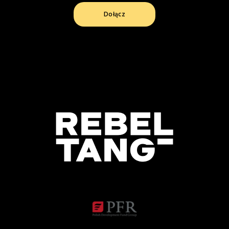
Dołącz